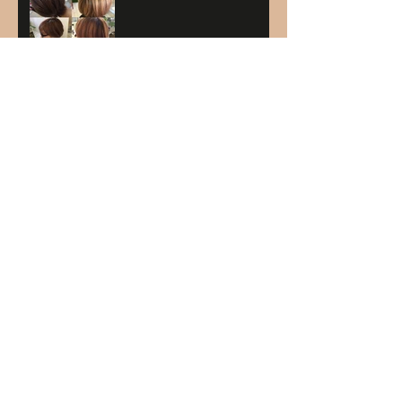
バレンタイン☺
ハイライト＆プラチナベー
ジュ
アーカイブ
2021年1月
（1）
1件の記事
2020年11月
（1）
1件の記事
2020年9月
（1）
1件の記事