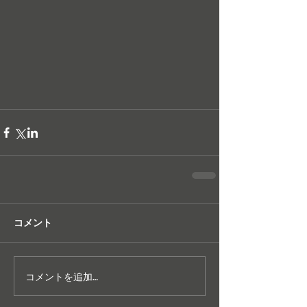
コメント
コメントを追加…