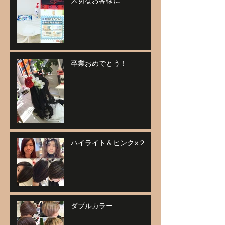
卒業おめでとう！
ハイライト＆ピンク×２
ダブルカラー