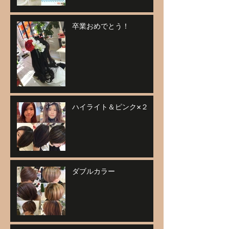
卒業おめでとう！
ハイライト＆ピンク×２
ダブルカラー