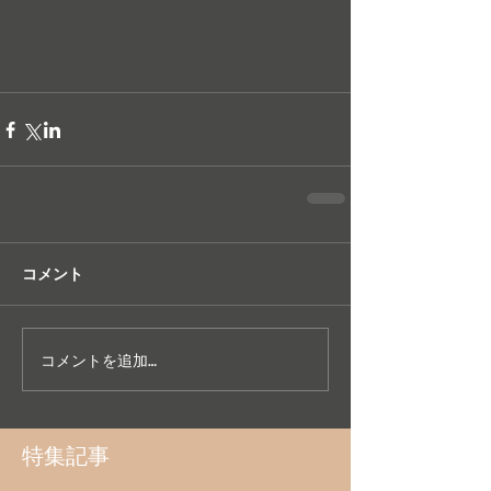
コメント
コメントを追加…
特集記事