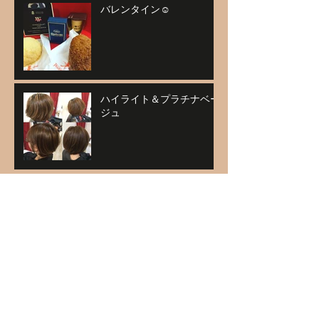
バレンタイン☺
ハイライト＆プラチナベー
ジュ
アーカイブ
2021年1月
（1）
1件の記事
2020年11月
（1）
1件の記事
2020年9月
（1）
1件の記事
2020年5月
（1）
1件の記事
2020年4月
（1）
1件の記事
2020年3月
（3）
3件の記事
2020年2月
（4）
4件の記事