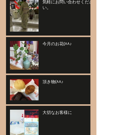
気軽にお問い合わせくださ
い。
今月のお花(^^♪
頂き物(^^♪
大切なお客様に