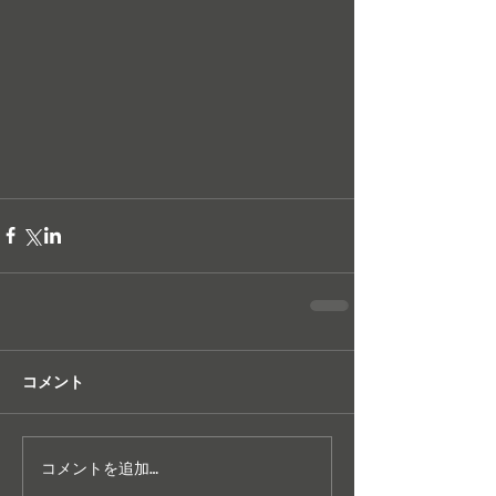
コメント
コメントを追加…