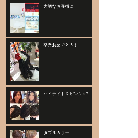
大切なお客様に
卒業おめでとう！
ハイライト＆ピンク×２
ダブルカラー