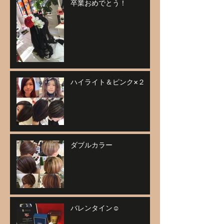
卒業おめでとう！
ハイライト＆ピンク×２
ダブルカラー
バレンタイン☺