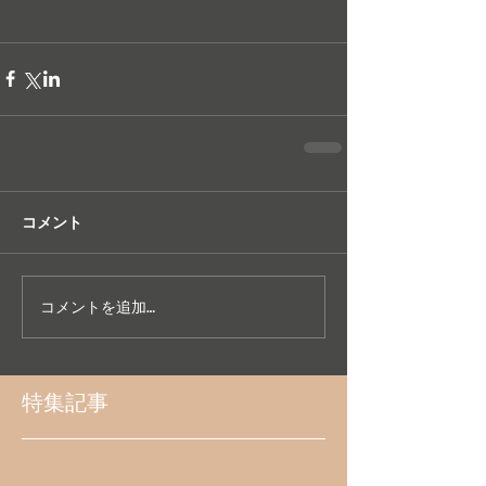
コメント
コメントを追加…
特集記事