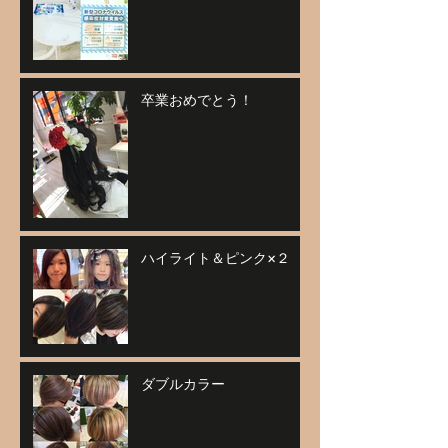
卒業おめでとう！
ハイライト＆ピンク×２
ダブルカラー