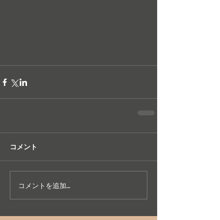
コメント
コメントを追加…