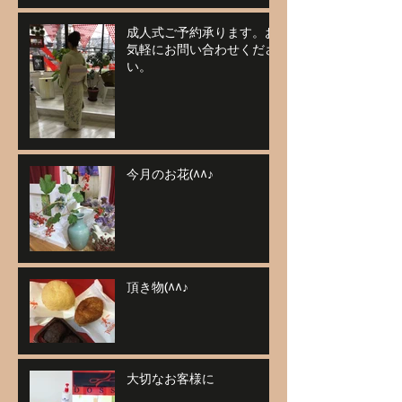
成人式ご予約承ります。お
気軽にお問い合わせくださ
い。
今月のお花(^^♪
頂き物(^^♪
大切なお客様に