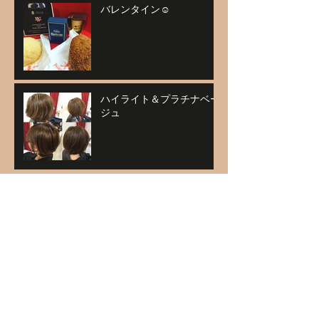
バレンタイン☺
ハイライト＆プラチナベー
ジュ
アーカイブ
2021年1月
（1）
1件の記事
2020年11月
（1）
1件の記事
2020年9月
（1）
1件の記事
2020年5月
（1）
1件の記事
2020年4月
（1）
1件の記事
2020年3月
（3）
3件の記事
2020年2月
（4）
4件の記事