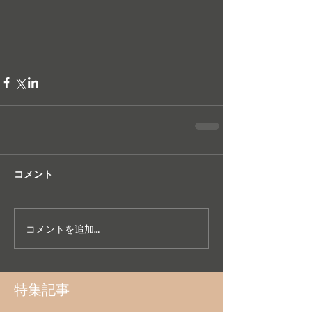
コメント
コメントを追加…
特集記事