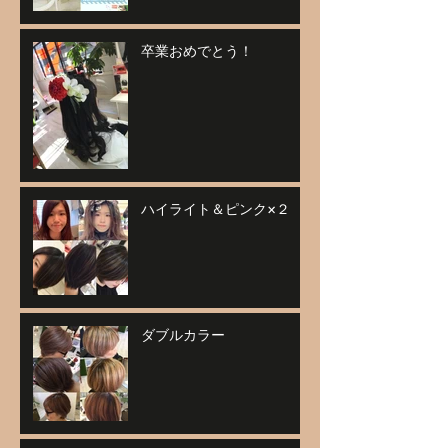
卒業おめでとう！
ハイライト＆ピンク×２
ダブルカラー