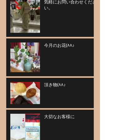
気軽にお問い合わせくださ
い。
今月のお花(^^♪
頂き物(^^♪
大切なお客様に